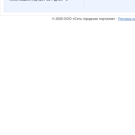
© 2026 ООО «Сеть городских порталов» ·
Реклама н